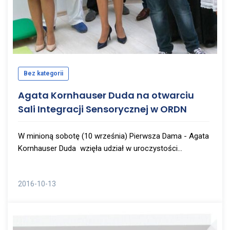
Bez kategorii
Agata Kornhauser Duda na otwarciu
Sali Integracji Sensorycznej w ORDN
W minioną sobotę (10 września) Pierwsza Dama - Agata
Kornhauser Duda wzięła udział w uroczystości...
2016-10-13