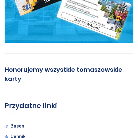
Honorujemy wszystkie tomaszowskie
karty
Przydatne linki
Basen
Cennik