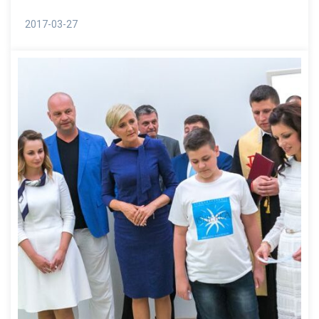
2017-03-27