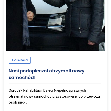
Aktualności
Nasi podopieczni otrzymali nowy
samochód!
Ośrodek Rehabilitacji Dzieci Niepełnosprawnych
otrzymał nowy samochód przystosowany do przewozu
osób niep...