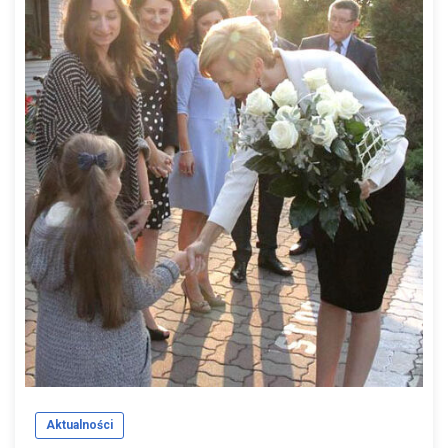
Aktualności