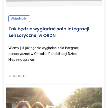
Aktualności
Tak będzie wyglądać sala integracji
sensorycznej w ORDN
Wiemy już jak będzie wyglądać sala integracji
sensorycznej w Ośrodku Rehabilitacji Dzieci
Niepełnosprawn...
2016-10-13