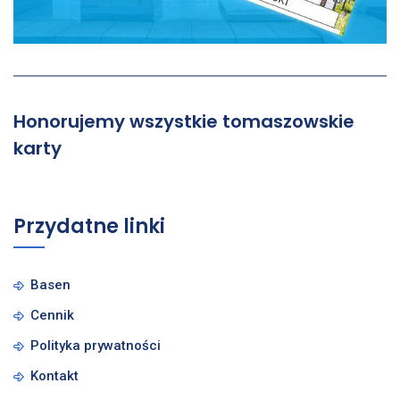
Honorujemy wszystkie tomaszowskie
karty
Przydatne linki
Basen
Cennik
Polityka prywatności
Kontakt