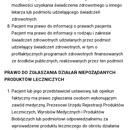
możliwości uzyskania świadczenia zdrowotnego u innego
lekarza lub podmiotu udzielającego świadczeń
zdrowotnych.
Pacjent ma prawo do informacji o prawach pacjenta.
Pacjent ma prawo do informacji o rodzaju i zakresie
świadczeń zdrowotnych udzielanych przez podmiot
udzielający świadczeń zdrowotnych, w tym o
profilaktycznych programach zdrowotnych finansowanych
ze środków publicznych, realizowanych przez ten podmiot.
PRAWO DO ZGŁASZANIA DZIAŁAŃ NIEPOŻĄDANYCH
PRODUKTÓW LECZNICZYCH
Pacjent lub jego przedstawiciel ustawowy, lub opiekun
faktyczny ma prawo zgłaszania osobom wykonującym
zawód medyczny, Prezesowi Urzędu Rejestracji Produktów
Leczniczych, Wyrobów Medycznych i Produktów
Biobójczych lub podmiotowi odpowiedzialnemu za
wprowadzenie produktu leczniczego do obrotu działania