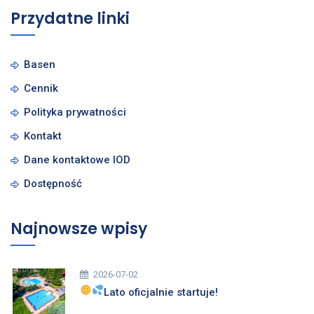
Przydatne linki
Basen
Cennik
Polityka prywatności
Kontakt
Dane kontaktowe IOD
Dostępność
Najnowsze wpisy
2026-07-02
Lato oficjalnie startuje!