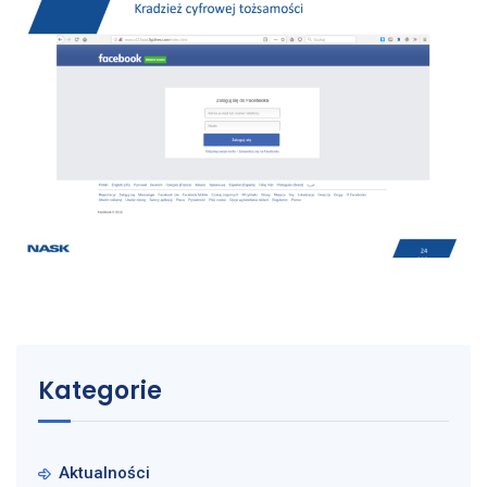
Kategorie
Aktualności