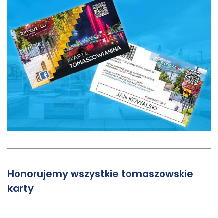
Honorujemy wszystkie tomaszowskie
karty