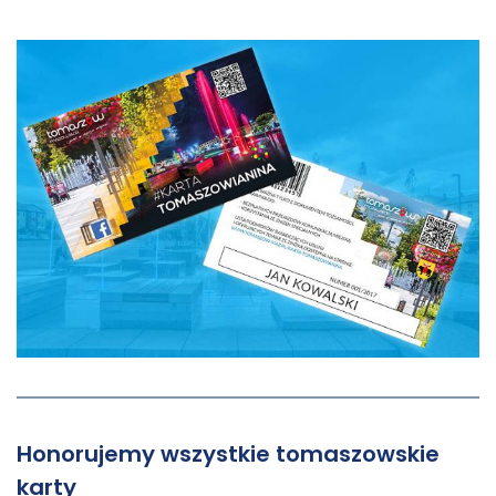
Honorujemy wszystkie tomaszowskie
karty