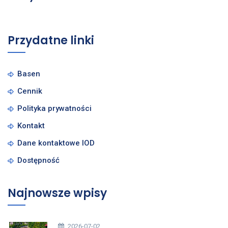
Przydatne linki
Basen
Cennik
Polityka prywatności
Kontakt
Dane kontaktowe IOD
Dostępność
Najnowsze wpisy
2026-07-02