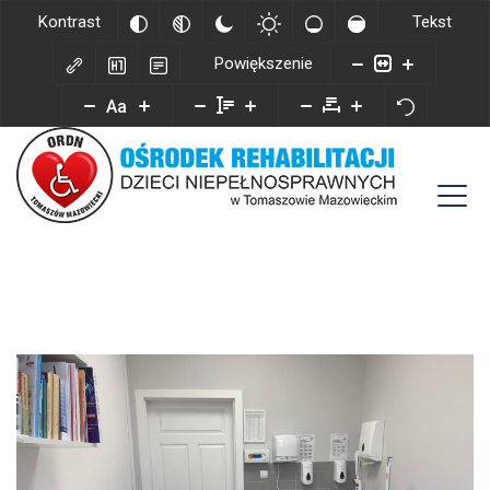
Kontrast
Tekst
Powiększenie
Aa