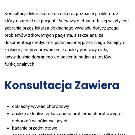
Konsultacja lekarska ma na celu rozpoznanie problemu, z
którym zgłosił się pacjent. Pierwszym etapem takiej wizyty jest
zebranie przez lekarza dokładnego wywiadu dotyczącego
problemów zdrowotnych pacjenta, a także analiza
dokumentacji medycznej przyniesionej przez niego. Kolejnym
krokiem jest przeprowadzenie analizy postawy ciała,
indywidualnie dobranego do pacjenta badania i testów
funkcjonalnych.
Konsultacja Zawiera
dokładny wywiad chorobowy
analizę aktualnie zgłaszanego problemu chorobowego i
schorzeń współistniejących
badanie przedmiotowe