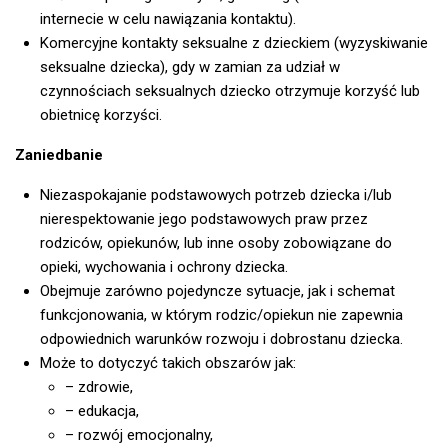
internecie w celu nawiązania kontaktu).
Komercyjne kontakty seksualne z dzieckiem (wyzyskiwanie
seksualne dziecka), gdy w zamian za udział w
czynnościach seksualnych dziecko otrzymuje korzyść lub
obietnicę korzyści.
Zaniedbanie
Niezaspokajanie podstawowych potrzeb dziecka i/lub
nierespektowanie jego podstawowych praw przez
rodziców, opiekunów, lub inne osoby zobowiązane do
opieki, wychowania i ochrony dziecka.
Obejmuje zarówno pojedyncze sytuacje, jak i schemat
funkcjonowania, w którym rodzic/opiekun nie zapewnia
odpowiednich warunków rozwoju i dobrostanu dziecka.
Może to dotyczyć takich obszarów jak:
– zdrowie,
– edukacja,
– rozwój emocjonalny,