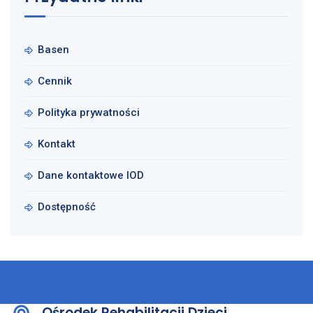
Basen
Cennik
Polityka prywatności
Kontakt
Dane kontaktowe IOD
Dostępność
Ośrodek Rehabilitacji Dzieci