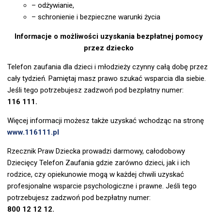
– odżywianie,
– schronienie i bezpieczne warunki życia
Informacje o możliwości uzyskania bezpłatnej pomocy
przez dziecko
Telefon zaufania dla dzieci i młodzieży czynny całą dobę przez
cały tydzień. Pamiętaj masz prawo szukać wsparcia dla siebie.
Jeśli tego potrzebujesz zadzwoń pod bezpłatny numer:
116 111.
Więcej informacji możesz także uzyskać wchodząc na stronę
www.116111.pl
Rzecznik Praw Dziecka prowadzi darmowy, całodobowy
Dziecięcy Telefon Zaufania gdzie zarówno dzieci, jak i ich
rodzice, czy opiekunowie mogą w każdej chwili uzyskać
profesjonalne wsparcie psychologiczne i prawne. Jeśli tego
potrzebujesz zadzwoń pod bezpłatny numer:
800 12 12 12.