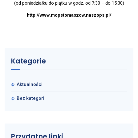
(od poniedziałku do piątku w godz. od 7:30 – do 15:30)
http://www.mopstomaszow.naszops.pl/
Kategorie
Aktualności
Bez kategorii
Przydatne linki