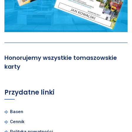
Honorujemy wszystkie tomaszowskie
karty
Przydatne linki
Basen
Cennik
Polityka prywatności