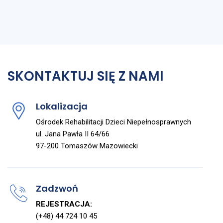
SKONTAKTUJ SIĘ Z NAMI
Lokalizacja
Ośrodek Rehabilitacji Dzieci Niepełnosprawnych
ul. Jana Pawła II 64/66
97-200 Tomaszów Mazowiecki
Zadzwoń
REJESTRACJA:
(+48) 44 724 10 45