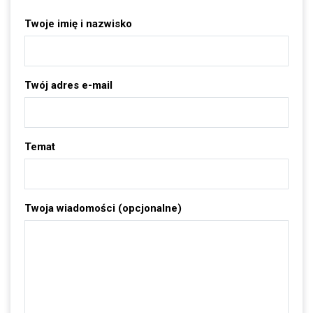
Twoje imię i nazwisko
Twój adres e-mail
Temat
Twoja wiadomości (opcjonalne)