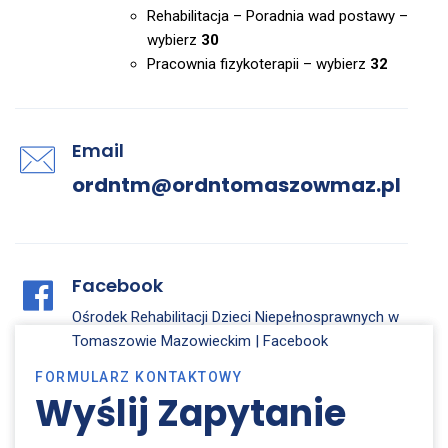
Rehabilitacja – Poradnia wad postawy –
wybierz
30
Pracownia fizykoterapii – wybierz
32
Email
ordntm@ordntomaszowmaz.pl
Facebook
Ośrodek Rehabilitacji Dzieci Niepełnosprawnych w
Tomaszowie Mazowieckim | Facebook
FORMULARZ KONTAKTOWY
Wyślij Zapytanie