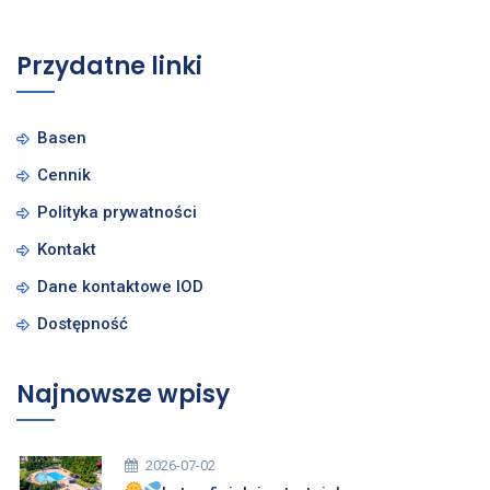
Przydatne linki
Basen
Cennik
Polityka prywatności
Kontakt
Dane kontaktowe IOD
Dostępność
Najnowsze wpisy
2026-07-02