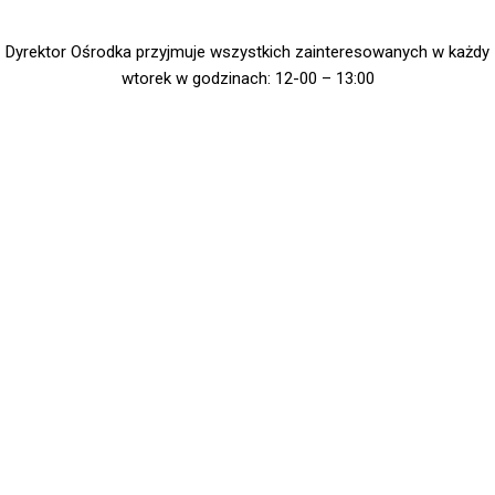
Dyrektor Ośrodka przyjmuje wszystkich zainteresowanych w każdy
wtorek w godzinach: 12-00 – 13:00