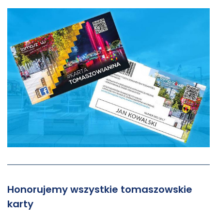
Honorujemy wszystkie tomaszowskie
karty