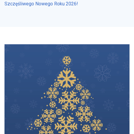
Szczęśliwego Nowego Roku 2026!