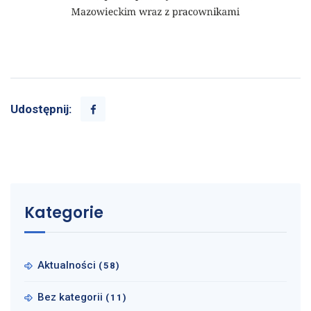
Udostępnij:
Kategorie
Aktualności
(58)
Bez kategorii
(11)