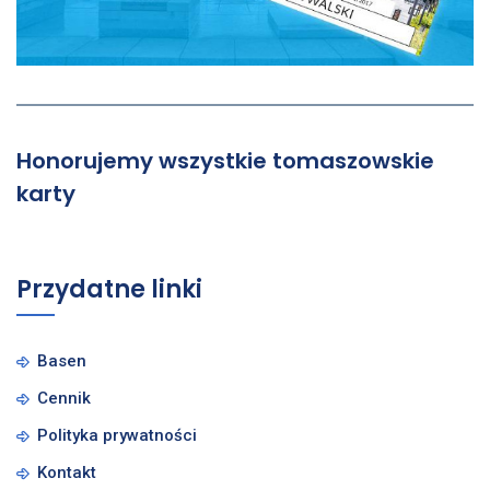
Honorujemy wszystkie tomaszowskie
karty
Przydatne linki
Basen
Cennik
Polityka prywatności
Kontakt