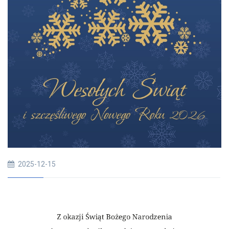
2025-12-15