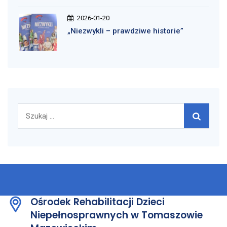
2026-01-20
„Niezwykli – prawdziwe historie”
Szukaj:
Ośrodek Rehabilitacji Dzieci
Niepełnosprawnych w Tomaszowie