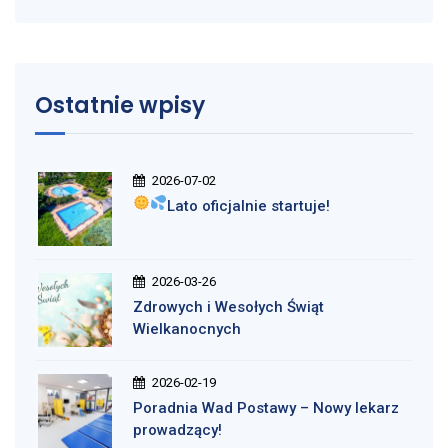
Ostatnie wpisy
2026-07-02
Lato oficjalnie startuje!
2026-03-26
Zdrowych i Wesołych Świąt
Wielkanocnych
2026-02-19
Poradnia Wad Postawy – Nowy lekarz
prowadzący!