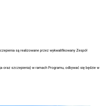
szczepienia są realizowane przez wykwalifikowany Zespół
cja oraz szczepienia) w ramach Programu, odbywać się będzie w