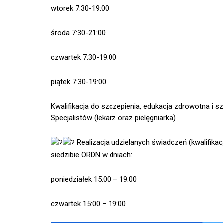
wtorek 7:30-19:00
środa 7:30-21:00
czwartek 7:30-19:00
piątek 7:30-19:00
Kwalifikacja do szczepienia, edukacja zdrowotna i 
Specjalistów (lekarz oraz pielęgniarka)
Realizacja udzielanych świadczeń (kwalifika
siedzibie ORDN w dniach:
poniedziałek 15:00 – 19:00
czwartek 15:00 – 19:00