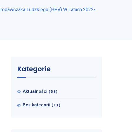
m Brodawczaka Ludzkiego (HPV) W Latach 2022-
Kategorie
Aktualności
(58)
Bez kategorii
(11)