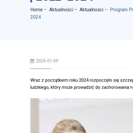
Home
–
Aktualności
–
Aktualności
–
Program Pr
2024
2024-01-09
Wraz z początkiem roku 2024 rozpoczęło się szcze
ludzkiego, który może prowadzić do zachorowania 