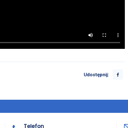
Udostępnij:
Telefon