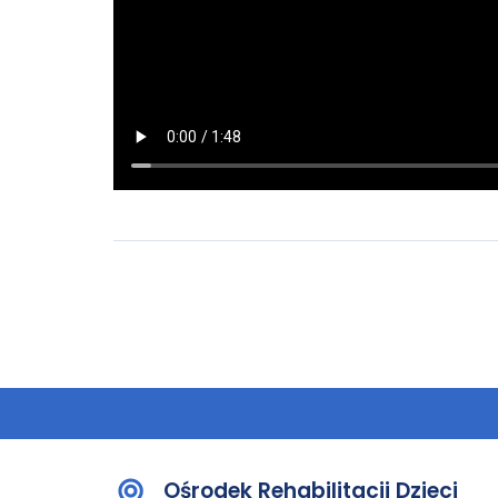
Ośrodek Rehabilitacji Dzieci