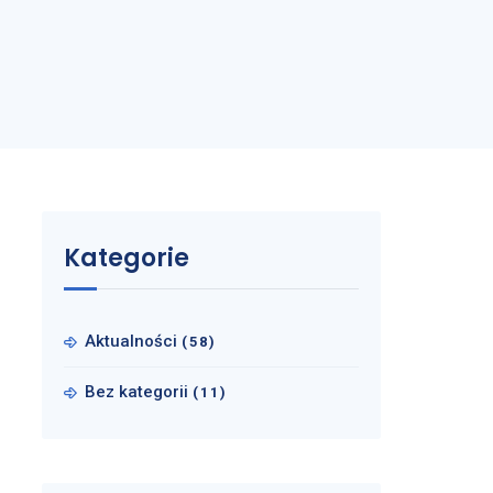
Kategorie
Aktualności
(58)
Bez kategorii
(11)