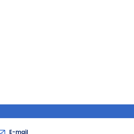
E-mail