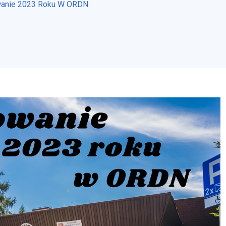
anie 2023 Roku W ORDN