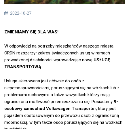
2022-10-27
ZMIENIAMY SIĘ DLA WAS!
W odpowiedzi na potrzeby mieszkańców naszego miasta
ORDN rozszerzył zakres świadczonych usług w ramach
prowadzonej działalności wprowadzając nową
USŁUGĘ
TRANSPORTOWĄ.
Usługa skierowana jest głównie do osób z
niepełnosprawnościami, poruszającymi się na wózkach lub z
problemami ruchowymi, a także wszystkich którzy mają
ograniczoną możliwość przemieszczania się. Posiadamy
9-
osobowy samochód Volkswagen Transporter
, który jest
pojazdem dostosowanym do przewozu osób z ograniczoną
mobilnością, w tym także osób poruszających się na wózkach