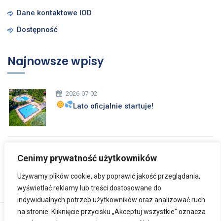
Dane kontaktowe IOD
Dostępność
Najnowsze wpisy
2026-07-02
Lato oficjalnie startuje!
2026-03-26
Cenimy prywatność użytkowników
Zdrowych i Wesołych Świąt Wielkanocnych
Używamy plików cookie, aby poprawić jakość przeglądania,
wyświetlać reklamy lub treści dostosowane do
indywidualnych potrzeb użytkowników oraz analizować ruch
na stronie. Kliknięcie przycisku „Akceptuj wszystkie” oznacza