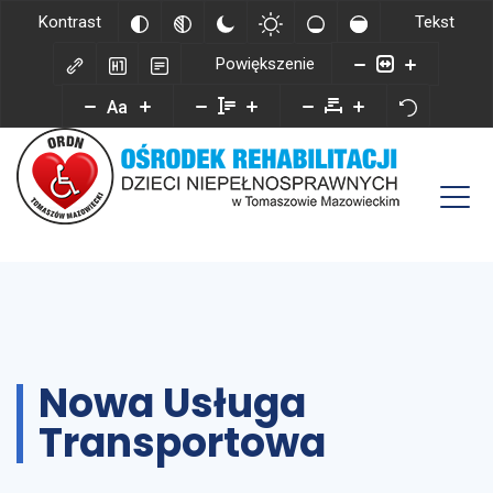
Kontrast
Tekst
Powiększenie
Aa
Nowa Usługa
Transportowa