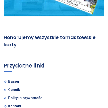
Honorujemy wszystkie tomaszowskie
karty
Przydatne linki
Basen
Cennik
Polityka prywatności
Kontakt