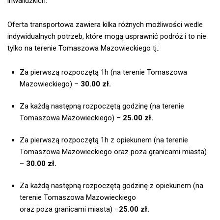
inwalidzkich.
Oferta transportowa zawiera kilka różnych możliwości wedle
indywidualnych potrzeb, które mogą usprawnić podróż i to nie
tylko na terenie Tomaszowa Mazowieckiego tj.:
Za pierwszą rozpoczętą 1h (na terenie Tomaszowa
Mazowieckiego) –
30.00 zł.
Za każdą następną rozpoczętą godzinę (na terenie
Tomaszowa Mazowieckiego) –
25.00 zł.
Za pierwszą rozpoczętą 1h z opiekunem (na terenie
Tomaszowa Mazowieckiego oraz poza granicami miasta)
–
30.00 zł.
Za każdą następną rozpoczętą godzinę z opiekunem (na
terenie Tomaszowa Mazowieckiego
oraz poza granicami miasta) –
25.00 zł.