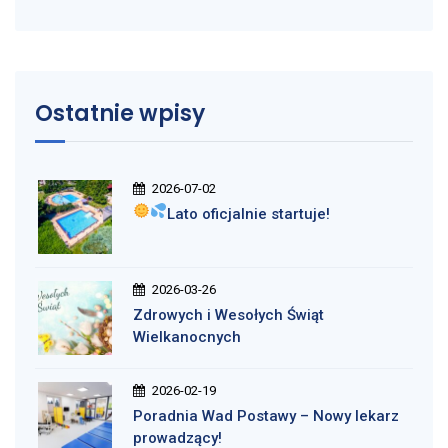
Ostatnie wpisy
2026-07-02
Lato oficjalnie startuje!
2026-03-26
Zdrowych i Wesołych Świąt
Wielkanocnych
2026-02-19
Poradnia Wad Postawy – Nowy lekarz
prowadzący!