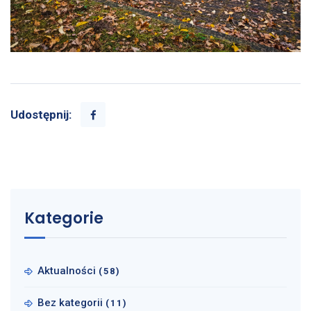
Udostępnij:
Kategorie
Aktualności
(58)
Bez kategorii
(11)