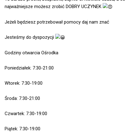
najważniejsze możesz zrobić DOBRY UCZYNEK
Jeżeli będziesz potrzebował pomocy daj nam znać
Jesteśmy do dyspozycji
Godziny otwarcia Ośrodka
Poniedziałek: 7:30-21:00
Wtorek: 7:30-19:00
Środa: 7:30-21:00
Czwartek: 7:30-19:00
Piątek: 7:30-19:00