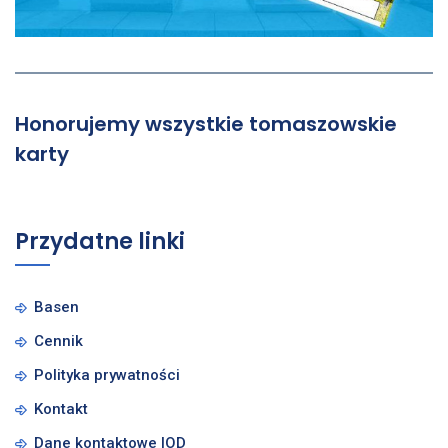
Honorujemy wszystkie tomaszowskie
karty
Przydatne linki
Basen
Cennik
Polityka prywatności
Kontakt
Dane kontaktowe IOD