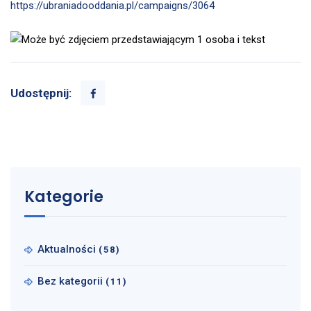
https://ubraniadooddania.pl/campaigns/3064
Udostępnij:
Kategorie
Aktualności
(58)
Bez kategorii
(11)