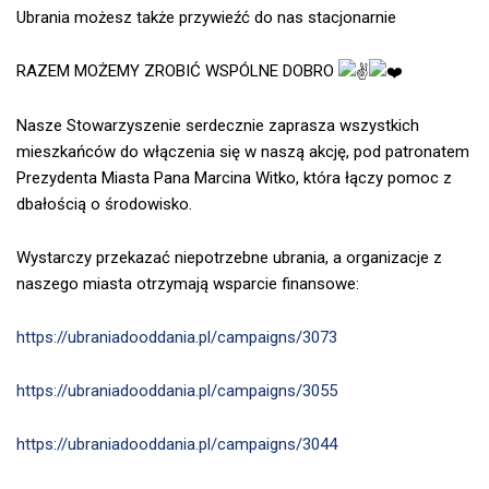
Ubrania możesz także przywieźć do nas stacjonarnie
RAZEM MOŻEMY ZROBIĆ WSPÓLNE DOBRO
Nasze Stowarzyszenie serdecznie zaprasza wszystkich
mieszkańców do włączenia się w naszą akcję, pod patronatem
Prezydenta Miasta Pana Marcina Witko, która łączy pomoc z
dbałością o środowisko.
Wystarczy przekazać niepotrzebne ubrania, a organizacje z
naszego miasta otrzymają wsparcie finansowe:
https://ubraniadooddania.pl/campaigns/3073
https://ubraniadooddania.pl/campaigns/3055
https://ubraniadooddania.pl/campaigns/3044