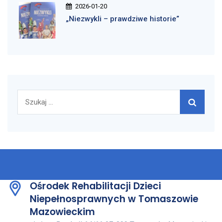
2026-01-20
„Niezwykli – prawdziwe historie”
Szukaj:
Ośrodek Rehabilitacji Dzieci
Niepełnosprawnych w Tomaszowie
Mazowieckim