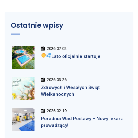
Ostatnie wpisy
2026-07-02
Lato oficjalnie startuje!
2026-03-26
Zdrowych i Wesołych Świąt
Wielkanocnych
2026-02-19
Poradnia Wad Postawy – Nowy lekarz
prowadzący!