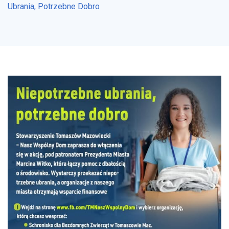
Ubrania, Potrzebne Dobro