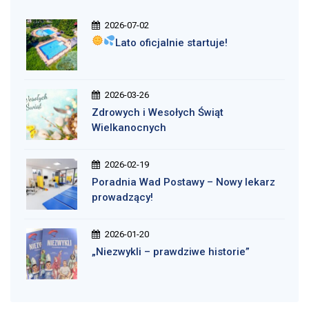
2026-07-02
Lato oficjalnie startuje!
2026-03-26
Zdrowych i Wesołych Świąt
Wielkanocnych
2026-02-19
Poradnia Wad Postawy – Nowy lekarz
prowadzący!
2026-01-20
„Niezwykli – prawdziwe historie”