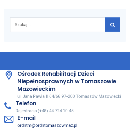
Szukaj:
Ośrodek Rehabilitacji Dzieci
Niepełnosprawnych w Tomaszowie
Mazowieckim
ul. Jana Pawła II 64/66 97-200 Tomaszów Mazowiecki
Telefon
Rejestracja:(+48) 44 724 10 45
E-mail
ordntm@ordntomaszowmaz.pl