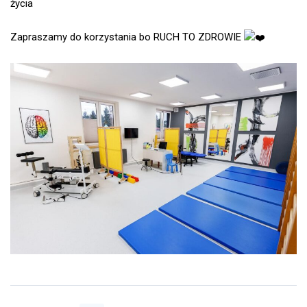
życia
Zapraszamy do korzystania bo RUCH TO ZDROWIE