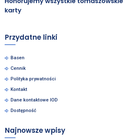
Honorujemy wszystkie tomaszowskie
karty
Przydatne linki
Basen
Cennik
Polityka prywatności
Kontakt
Dane kontaktowe IOD
Dostępność
Najnowsze wpisy