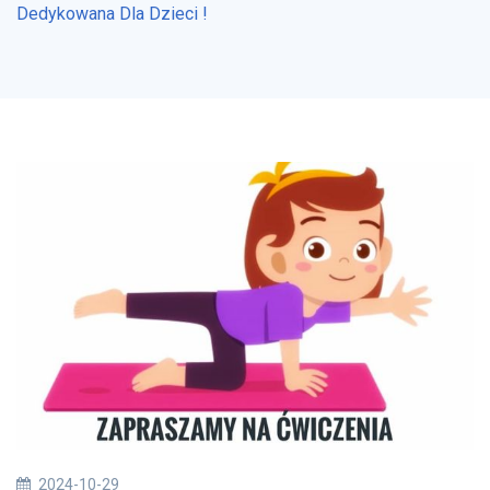
Dedykowana Dla Dzieci !
2024-10-29