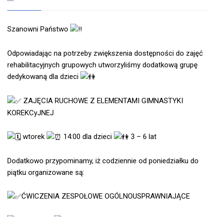
Szanowni Państwo
Odpowiadając na potrzeby zwiększenia dostępności do zajęć
rehabilitacyjnych grupowych utworzyliśmy dodatkową grupę
dedykowaną dla dzieci
ZAJĘCIA RUCHOWE Z ELEMENTAMI GIMNASTYKI
KOREKCyJNEJ
wtorek
14:00 dla dzieci
3 – 6 lat
Dodatkowo przypominamy, iż codziennie od poniedziałku do
piątku organizowane są:
ĆWICZENIA ZESPOŁOWE OGÓLNOUSPRAWNIAJĄCE