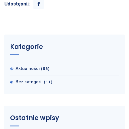
Udostępnij:
Kategorie
Aktualności
(58)
Bez kategorii
(11)
Ostatnie wpisy