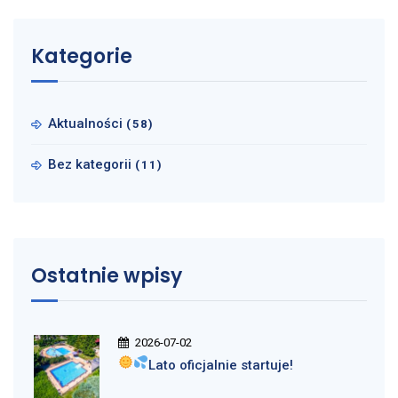
Kategorie
Aktualności
(58)
Bez kategorii
(11)
Ostatnie wpisy
2026-07-02
Lato oficjalnie startuje!