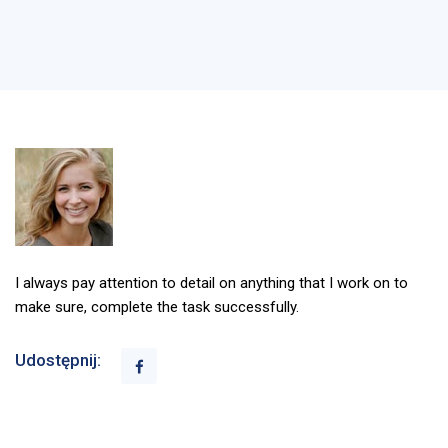
I always pay attention to detail on anything that I work on to
make sure, complete the task successfully.
Udostępnij: