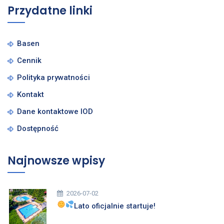
Przydatne linki
Basen
Cennik
Polityka prywatności
Kontakt
Dane kontaktowe IOD
Dostępność
Najnowsze wpisy
2026-07-02
Lato oficjalnie startuje!