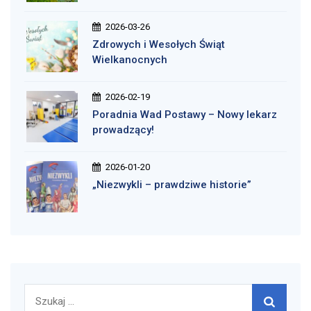
2026-03-26
Zdrowych i Wesołych Świąt
Wielkanocnych
2026-02-19
Poradnia Wad Postawy – Nowy lekarz
prowadzący!
2026-01-20
„Niezwykli – prawdziwe historie”
Szukaj: