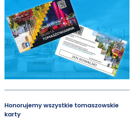
Honorujemy wszystkie tomaszowskie
karty