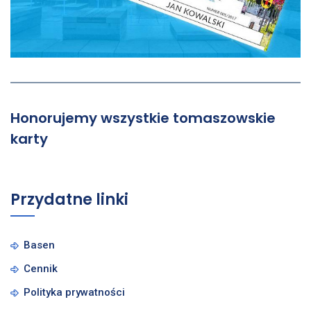
Honorujemy wszystkie tomaszowskie
karty
Przydatne linki
Basen
Cennik
Polityka prywatności